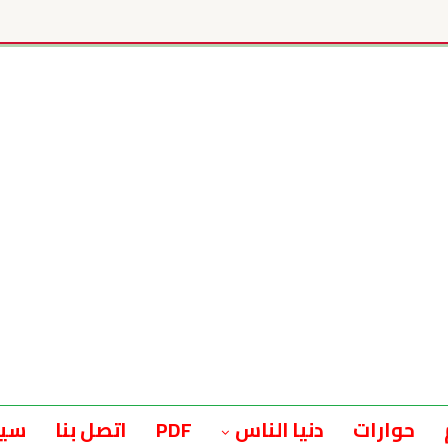
حوارات
دنيا الناس
PDF
اتصل بنا
سيا