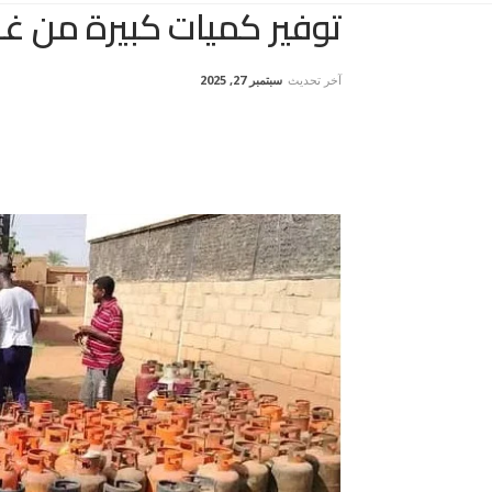
توفير كميات كبيرة من غاز
آخر تحديث
سبتمبر 27, 2025