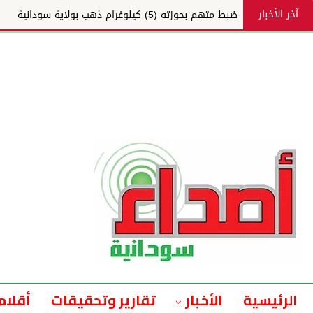
آخر الأخبار
ضبط متهم بحوزته (5) كيلوغرام ذهب بولاية سودانية
الرئيسية
الأخبار
تقارير وتحقيقات
أقلام