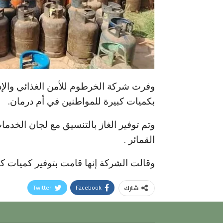
وفرت شركة الخرطوم للأمن الغذائي والإدار
بكميات كبيرة للمواطنين في أم درمان.
القمائر .
وقالت الشركة إنها قامت بتوفير كميات كب
Twitter
Facebook
شارك