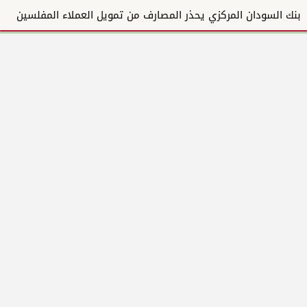
بنك السودان المركزي يحذر المصارف من تمويل العملاء المفلسين