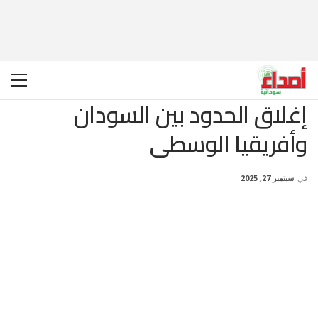
إغلاق الحدود بين السودان
وأفريقيا الوسطى
في
سبتمبر 27, 2025