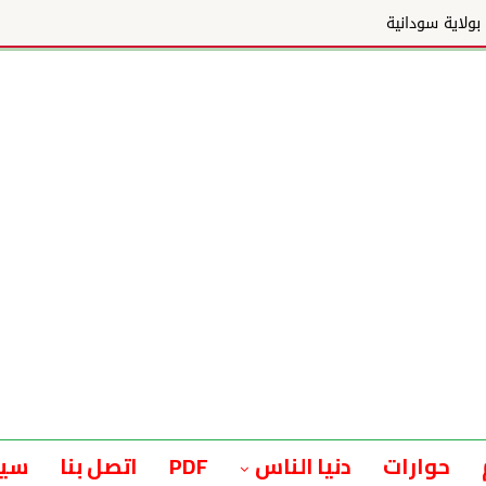
حوارات
دنيا الناس
PDF
اتصل بنا
سيا