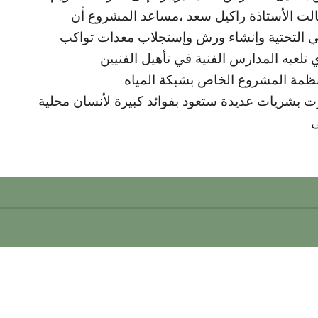
الت الأستاذة راكيل سعد ،مساعد المشروع أن
بني التحتية وإنشاء ورش وإستجلاب معدات تواكب
تلعبه المدارس الفنية في تأهيل الفنيين
لمنظمة المشروع الخاص بشبكة المياه
رت بشريات عديدة ستعود بفوائد كبيرة لأنسان محلية
ى