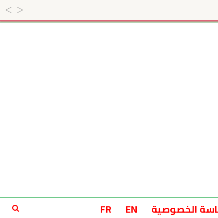
سة الخصوصية
EN
FR