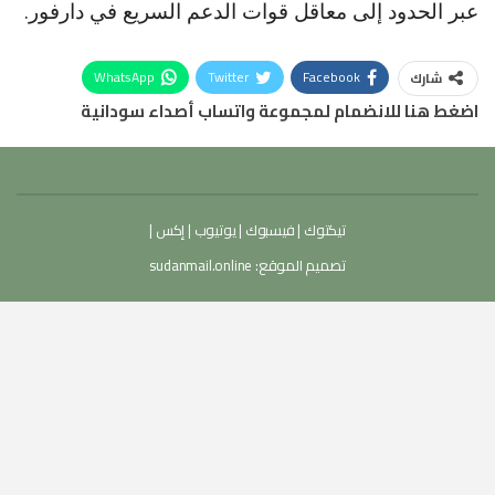
عبر الحدود إلى معاقل قوات الدعم السريع في دارفور.
WhatsApp
Twitter
Facebook
شارك
اضغط هنا للانضمام لمجموعة واتساب أصداء سودانية
تيكتوك
|
فيسبوك
|
يوتيوب
|
إكس
|
تصميم الموقع:
sudanmail.online