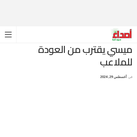
ميسي يقترب من العودة
للملاعب
في
أغسطس 29, 2024