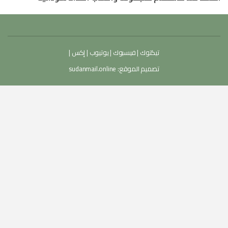
تيكتوك
|
فيسبوك
|
يوتيوب
|
إكس
|
تصميم الموقع:
sudanmail.online