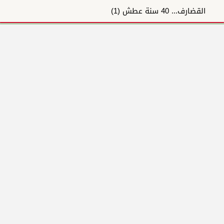
القضارف... 40 سنة عطش (1)