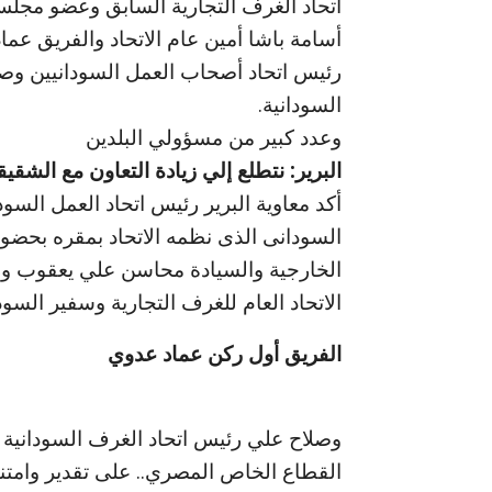
اتحاد الغرف التجارية السابق وعضو مجلس 
أسامة باشا أمين عام الاتحاد والفريق عم
رئيس اتحاد أصحاب العمل السودانيين وصل
السودانية.
وعدد كبير من مسؤولي البلدين
البرير: نتطلع إلي زيادة التعاون مع الشقي
أكد معاوية البرير رئيس اتحاد العمل الس
السودانى الذى نظمه الاتحاد بمقره بحضو
الخارجية والسيادة محاسن علي يعقوب وزي
الاتحاد العام للغرف التجارية وسفير الس
الفريق أول ركن عماد عدوي
وصلاح علي رئيس اتحاد الغرف السودانية 
القطاع الخاص المصري.. على تقدير وامتن