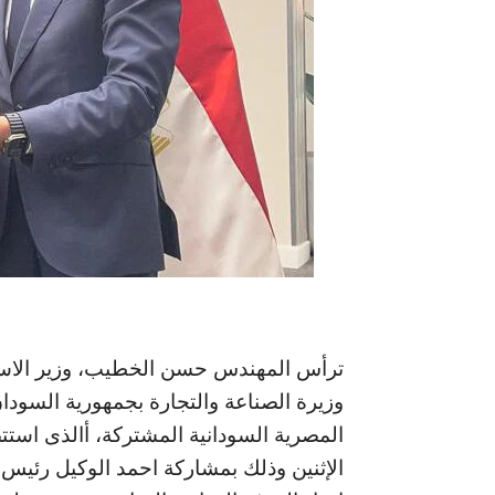
ترأس المهندس حسن الخطيب، وزير الاستث
وزيرة الصناعة والتجارة بجمهورية السودان
المصرية السودانية المشتركة، أالذى استتض
الإثنين وذلك بمشاركة احمد الوكيل رئيس 