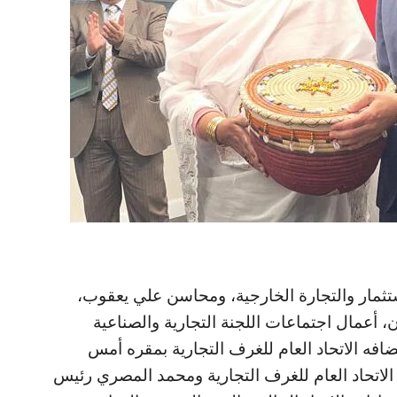
مار والتجارة الخارجية، ومحاسن علي يعقوب،
، أعمال اجتماعات اللجنة التجارية والصناعية
افه الاتحاد العام للغرف التجارية بمقره أمس
الاتحاد العام للغرف التجارية ومحمد المصري رئيس