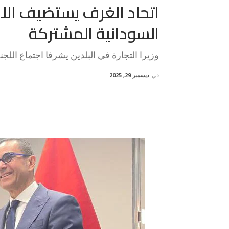
اتحاد الغرف يستضيف اللجن
السودانية المشتركة
وزيرا التجارة في البلدين يشرفا اجتماع الل
في
ديسمبر 29, 2025