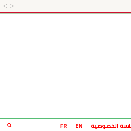
سة الخصوصية
EN
FR