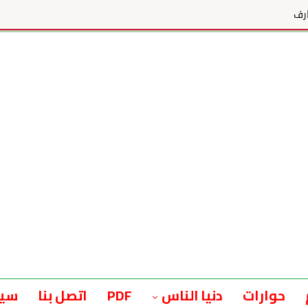
حوارات
دنيا الناس
PDF
اتصل بنا
سيا