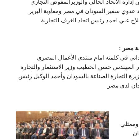
إدارة الاتحاد الحالي والوزيرالمفوض التجاري
اد عدوي سفير السودان في مصر ومعاوية البرير
اح علي احمد رئيس اتحاد الغرف التجارية
قة مصر :
وداني في كلمته امام منتدى الأعمال المصري
ر المهندس حسن الخطيب وزير الاستثمار والتجارة
رة التجارة الصناعة بالسودان وأحمد الوكيل رئيس
ودان لدى مصر
وممثلي
ان