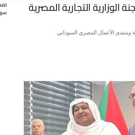
ة الوزارية التجارية المصرية
اضغ
سود
جنة ومنتدى الأعمال المصري السوداني