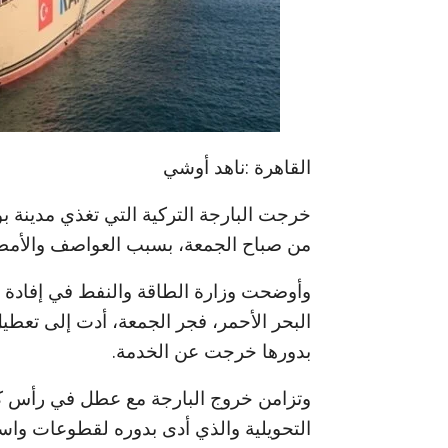
القاهرة :ناهد أوشي
خرجت البارجة التركية التي تغذي مدينة ب
من صباح الجمعة، بسبب العواصف والأمط
وأوضحت وزارة الطاقة والنفط في إفادة ص
البحر الأحمر، فجر الجمعة، أدت إلى تعطيل
بدورها خرجت عن الخدمة.
التحويلية والذي أدى بدوره لقطوعات واس