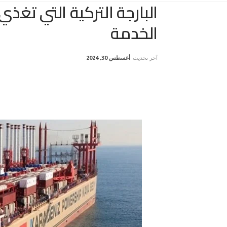
البارجة التركية التي تغذي
الخدمة
آخر تحديث
أغسطس 30, 2024