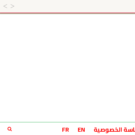
سة الخصوصية
EN
FR