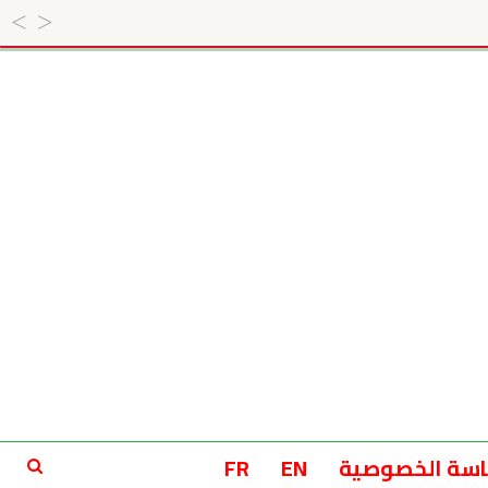
سة الخصوصية
EN
FR