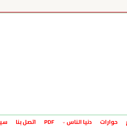
حوارات
دنيا الناس
PDF
اتصل بنا
سيا