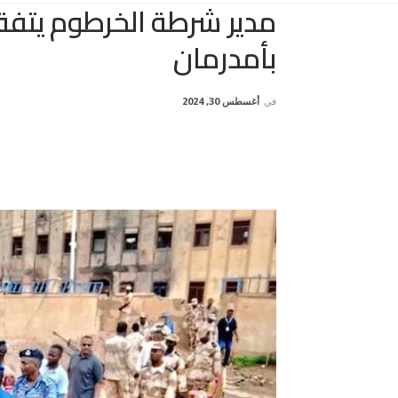
مدير شرطة الخرطوم يتفق
بأمدرمان
في
أغسطس 30, 2024