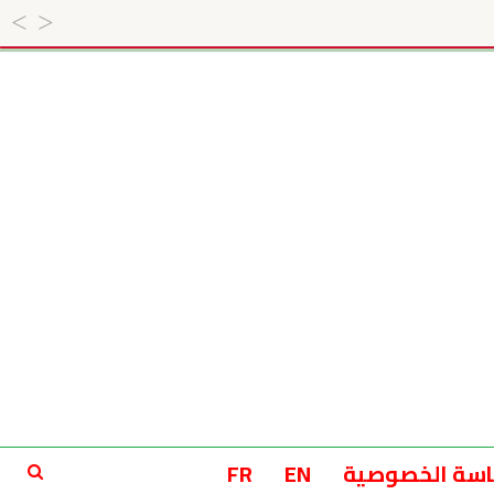
سة الخصوصية
EN
FR