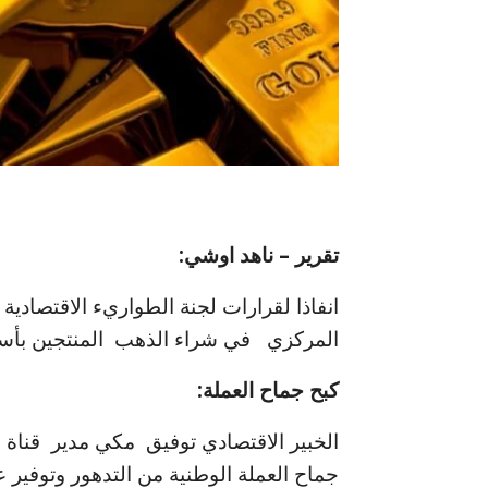
تقرير – ناهد اوشي:
انفاذا لقرارات لجنة الطواريء الاقتصادي
المركزي في شراء الذهب المنتجين بأسع
كبح جماح العملة:
الخبير الاقتصادي توفيق مكي مدير قناة ا
جماح العملة الوطنية من التدهور وتوفير 