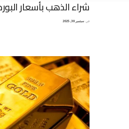
شراء الذهب بأسعار البو
في
سبتمبر 30, 2025