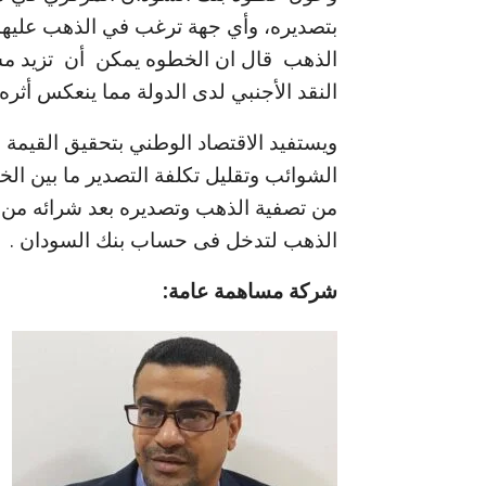
بتصديره، وأي جهة ترغب في الذهب عليها
الذهب قال ان الخطوه يمكن أن تزيد مشت
النقد الأجنبي لدى الدولة مما ينعكس أث
ويستفيد الاقتصاد الوطني بتحقيق القيمة
الشوائب وتقليل تكلفة التصدير ما بين ال
من تصفية الذهب وتصديره بعد شرائه من 
الذهب لتدخل فى حساب بنك السودان . ‏
شركة مساهمة عامة: