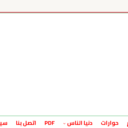
حوارات
دنيا الناس
PDF
اتصل بنا
سيا