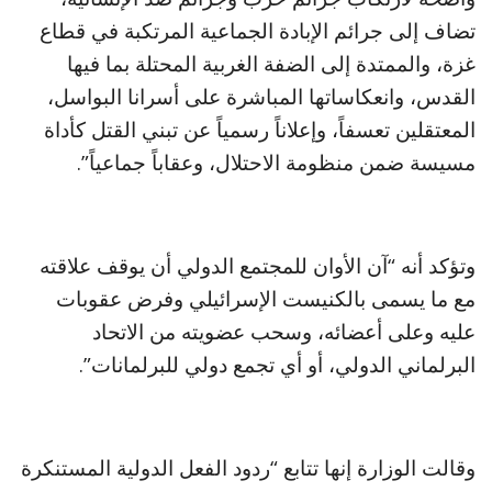
تضاف إلى جرائم الإبادة الجماعية المرتكبة في قطاع
غزة، والممتدة إلى الضفة الغربية المحتلة بما فيها
القدس، وانعكاساتها المباشرة على أسرانا البواسل،
المعتقلين تعسفاً، وإعلاناً رسمياً عن تبني القتل كأداة
مسيسة ضمن منظومة الاحتلال، وعقاباً جماعياً”.
وتؤكد أنه “آن الأوان للمجتمع الدولي أن يوقف علاقته
مع ما يسمى بالكنيست الإسرائيلي وفرض عقوبات
عليه وعلى أعضائه، وسحب عضويته من الاتحاد
البرلماني الدولي، أو أي تجمع دولي للبرلمانات”.
وقالت الوزارة إنها تتابع “ردود الفعل الدولية المستنكرة