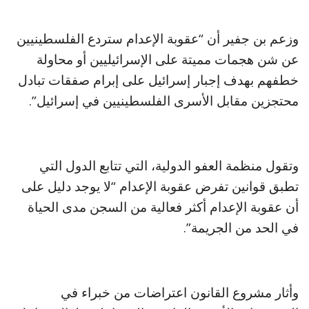
وزعم بن جفير أن “عقوبة الإعدام ستردع الفلسطينيين
عن شن هجمات مميتة على الإسرائيليين أو محاولة
خطفهم بهدف إجبار إسرائيل على إبرام صفقات تبادل
محتجزين مقابل الأسرى الفلسطينيين في إسرائيل”.
وتقول منظمة العفو الدولية، التي تتابع الدول التي
‌تطبق قوانين تفرض عقوبة الإعدام “لا يوجد دليل على
أن عقوبة الإعدام أكثر فعالية من السجن مدى الحياة
في الحد من الجريمة”.
وأثار مشروع القانون اعتراضات من خبراء في