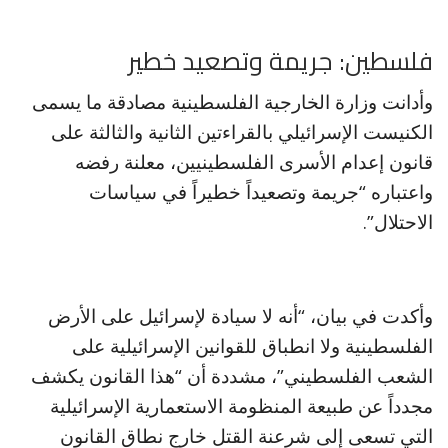
فلسطين: جريمة وتصعيد خطير
وأدانت وزارة الخارجية الفلسطينية مصادقة ما يسمى
الكنيست الإسرائيلي بالقراءتين الثانية والثالثة على
قانون إعدام الأسرى الفلسطينيين، معلنة رفضه
واعتباره “جريمة وتصعيداً خطيراً في سياسات
الاحتلال”.
وأكدت في بيان، “أنه لا سيادة لإسرائيل على الأرض
الفلسطينية ولا انطباق للقوانين الإسرائيلية على
الشعب الفلسطيني”، مشددة أن “هذا القانون يكشف
مجدداً عن طبيعة المنظومة الاستعمارية الإسرائيلية
التي تسعى إلى شرعنة القتل خارج نطاق القانون