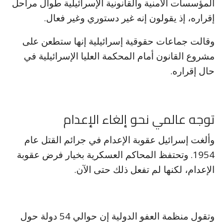
المؤسسات الأمنية والقانونية الإسرائيلية طوال مراحل
إقراره، إذ يقولون إنه غير دستوري وغير فعال.
وقالت جماعات حقوقية إسرائيلية إنها ستطعن على
مشروع القانون أمام المحكمة العليا الإسرائيلية في
حال إقراره.
توجه عالمي نحو إلغاء الإعدام
وألغت إسرائيل عقوبة الإعدام في جرائم القتل عام
1954. وتحتفظ المحاكم العسكرية بخيار فرض عقوبة
الإعدام، لكنها لم تفعل ذلك حتى الآن.
وتقول منظمة العفو الدولية إن حوالي 54 دولة حول