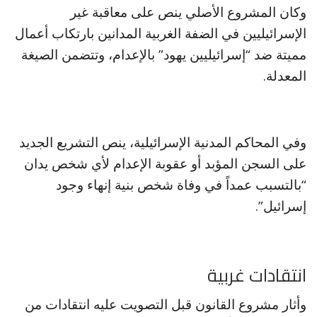
وكان المشروع الأصلي ينص على معاقبة غير
الإسرائيليين في الضفة الغربية المدانين بارتكاب أعمال
مميتة ضد “إسرائيليين يهود” بالإعدام، وتتضمن الصيغة
المعدلة.
وفي المحاكم المدنية الإسرائيلية، ينص التشريع الجديد
على السجن المؤبد أو عقوبة الإعدام لأي شخص يدان
“بالتسبب عمداً في وفاة شخص بنية إنهاء وجود
إسرائيل”.
انتقادات غربية
وأثار مشروع القانون قبل التصويت عليه انتقادات من