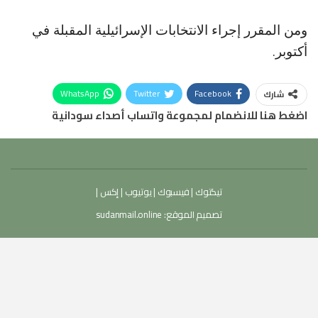
ومن المقرر إجراء الانتخابات الإسرائيلية المقبلة في
أكتوبر.
WhatsApp
Twitter
Facebook
شارك
اضغط هنا للانضمام لمجموعة واتساب أصداء سودانية
تيكتوك
|
فيسبوك
|
يوتيوب
|
إكس
|
تصميم الموقع:
sudanmail.online