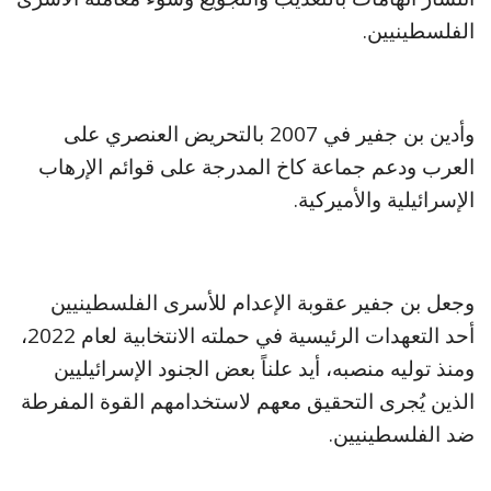
الفلسطينيين.
وأدين بن جفير في 2007 بالتحريض العنصري على
العرب ودعم جماعة كاخ المدرجة على قوائم الإرهاب
الإسرائيلية والأميركية.
وجعل بن جفير عقوبة الإعدام للأسرى الفلسطينيين
أحد التعهدات الرئيسية في حملته الانتخابية لعام 2022،
ومنذ توليه منصبه، أيد علناً بعض الجنود الإسرائيليين
الذين يُجرى التحقيق معهم لاستخدامهم القوة المفرطة
ضد الفلسطينيين.