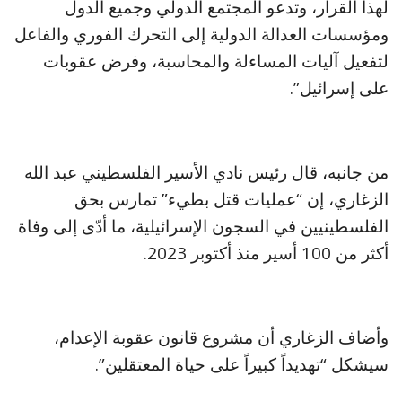
لهذا القرار، وتدعو المجتمع الدولي وجميع الدول
ومؤسسات العدالة الدولية إلى التحرك الفوري والفاعل
لتفعيل آليات المساءلة والمحاسبة، وفرض عقوبات
على إسرائيل”.
من جانبه، قال رئيس نادي الأسير الفلسطيني عبد الله
الزغاري، إن “عمليات قتل بطيء” تمارس بحق
الفلسطينيين في السجون الإسرائيلية، ما أدّى إلى وفاة
أكثر من 100 أسير منذ أكتوبر ‌2023.
وأضاف ‌الزغاري أن مشروع قانون عقوبة الإعدام،
سيشكل “تهديداً كبيراً على حياة المعتقلين”.