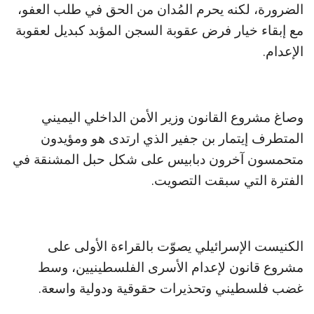
الضرورة، لكنه يحرم المُدان من الحق في طلب العفو،
مع إبقاء خيار فرض عقوبة السجن المؤبد كبديل لعقوبة
الإعدام.
وصاغ مشروع القانون وزير الأمن الداخلي اليميني
المتطرف إيتمار بن جفير الذي ارتدى هو ومؤيدون
متحمسون آخرون دبابيس على شكل حبل المشنقة في
الفترة التي سبقت التصويت.
الكنيست الإسرائيلي يصوّت بالقراءة الأولى على
مشروع قانون لإعدام الأسرى الفلسطينيين، وسط
غضب فلسطيني وتحذيرات حقوقية ودولية واسعة.