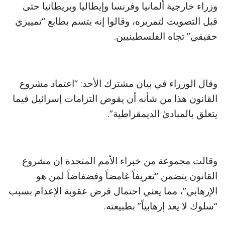
وزراء خارجية ألمانيا وفرنسا وإيطاليا وبريطانيا حتى
قبل التصويت لتمريره، وقالوا إنه يتسم بطابع “تمييزي
حقيقي” تجاه الفلسطينيين.
وقال الوزراء في بيان مشترك الأحد: “اعتماد مشروع
القانون هذا من شأنه أن يقوض التزامات إسرائيل فيما
يتعلق بالمبادئ الديمقراطية”.
وقالت مجموعة من خبراء الأمم المتحدة إن مشروع
القانون يتضمن “تعريفاً غامضاً وفضفاضاً لمن هو
الإرهابي”، مما يعني احتمال فرض عقوبة الإعدام بسبب
“سلوك لا يعد إرهابياً” بطبيعته.