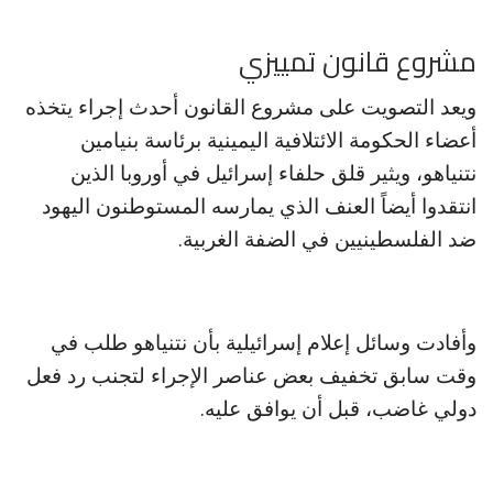
مشروع قانون تمييزي
ويعد التصويت على مشروع القانون أحدث إجراء يتخذه
أعضاء الحكومة الائتلافية اليمينية برئاسة بنيامين
نتنياهو، ويثير قلق حلفاء إسرائيل في أوروبا الذين
انتقدوا أيضاً العنف الذي يمارسه المستوطنون اليهود
ضد الفلسطينيين في الضفة الغربية.
وأفادت وسائل إعلام إسرائيلية بأن نتنياهو طلب في
وقت سابق تخفيف بعض عناصر الإجراء لتجنب رد فعل
دولي غاضب، قبل أن يوافق عليه.