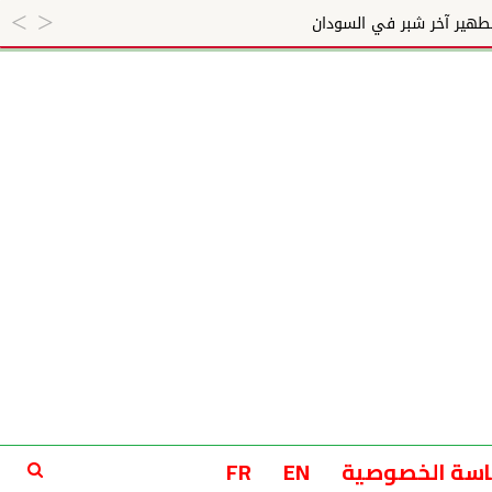
سة الخصوصية
EN
FR