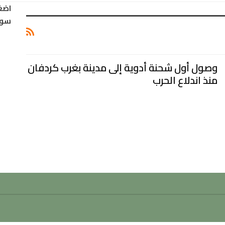
اضغ
سود
وصول أول شحنة أدوية إلى مدينة بغرب كردفان
منذ اندلاع الحرب