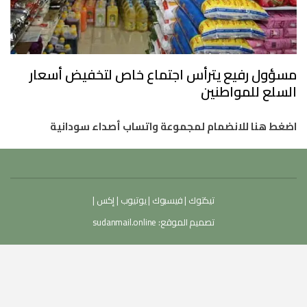
مسؤول رفيع يترأس اجتماع خاص لتخفيض أسعار
السلع للمواطنين
اضغط هنا للانضمام لمجموعة واتساب أصداء سودانية
تيكتوك
|
فيسبوك
|
يوتيوب
|
إكس
|
تصميم الموقع:
sudanmail.online