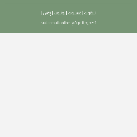
تيكتوك
|
فيسبوك
|
يوتيوب
|
إكس
|
تصميم الموقع:
sudanmail.online