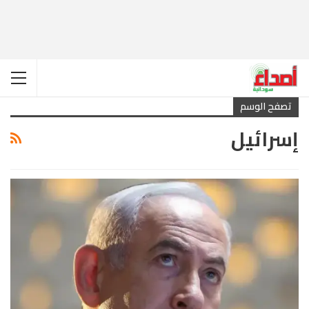
تصفح الوسم
إسرائيل