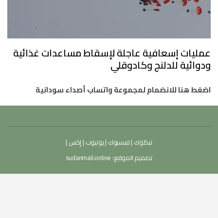
عمليات إسعافية عاجلة لإسقاط مساعدات غذائية
ودوائية للدلنج وكادوقلي
اضغط هنا للانضمام لمجموعة واتساب أصداء سودانية
تيكتوك
|
فيسبوك
|
يوتيوب
|
إكس
|
تصميم الموقع:
sudanmail.online