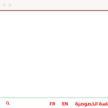
سة الخصوصية
EN
FR