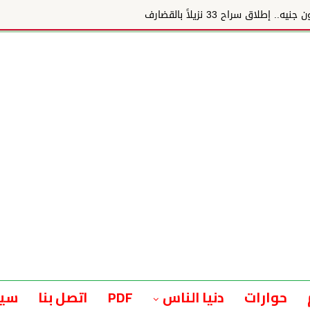
حوارات
دنيا الناس
PDF
اتصل بنا
سيا