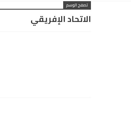
تصفح الوسم
الاتحاد الإفريقي