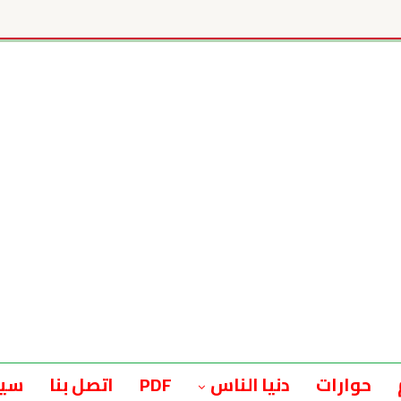
حوارات
دنيا الناس
PDF
اتصل بنا
سيا