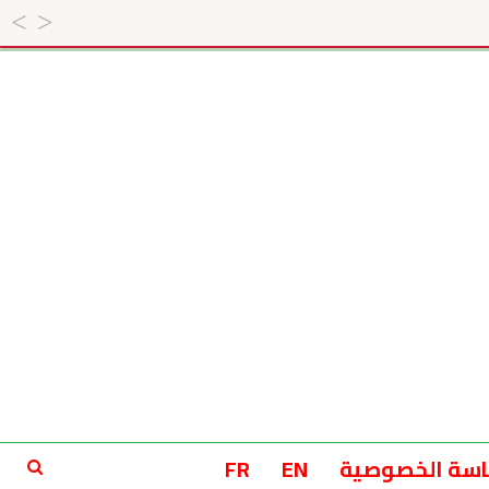
سة الخصوصية
EN
FR