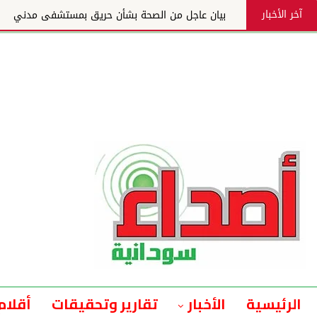
آخر الأخبار
بيان عاجل من الصحة بشأن حريق بمستشفى مدني
الرئيسية
الأخبار
تقارير وتحقيقات
أقلام