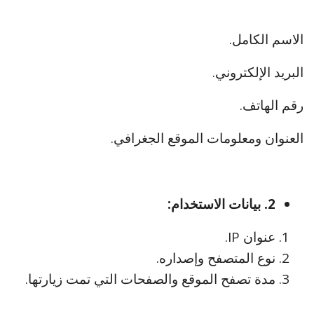
الاسم الكامل.
البريد الإلكتروني.
رقم الهاتف.
العنوان ومعلومات الموقع الجغرافي.
2. بيانات الاستخدام:
عنوان IP.
نوع المتصفح وإصداره.
مدة تصفح الموقع والصفحات التي تمت زيارتها.