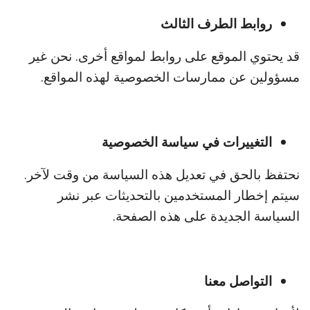
روابط الطرف الثالث
قد يحتوي الموقع على روابط لمواقع أخرى. نحن غير
مسؤولين عن ممارسات الخصوصية لهذه المواقع.
التغييرات في سياسة الخصوصية
نحتفظ بالحق في تعديل هذه السياسة من وقت لآخر.
سيتم إخطار المستخدمين بالتحديثات عبر نشر
السياسة الجديدة على هذه الصفحة.
التواصل معنا