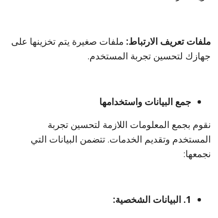
ملفات تعريف الارتباط:
ملفات صغيرة يتم تخزينها على
جهازك لتحسين تجربة المستخدم.
جمع البيانات واستخدامها
نقوم بجمع المعلومات اللازمة لتحسين تجربة
المستخدم وتقديم الخدمات. تتضمن البيانات التي
نجمعها:
1. البيانات الشخصية: