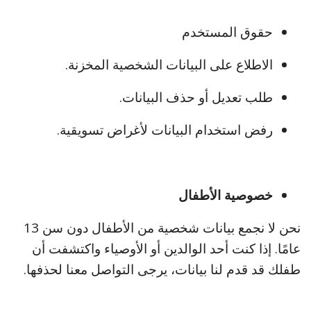
حقوق المستخدم
الاطلاع على البيانات الشخصية المخزنة.
طلب تعديل أو حذف البيانات.
رفض استخدام البيانات لأغراض تسويقية.
خصوصية الأطفال
نحن لا نجمع بيانات شخصية من الأطفال دون سن 13
عامًا. إذا كنت أحد الوالدين أو الأوصياء واكتشفت أن
طفلك قد قدم لنا بيانات، يرجى التواصل معنا لحذفها.