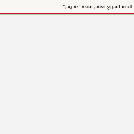
الدعم السريع تعتقل عمدة "دقريس"