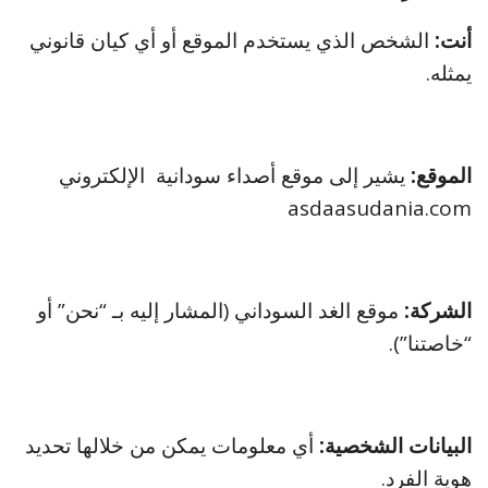
أنت:
الشخص الذي يستخدم الموقع أو أي كيان قانوني
يمثله.
الموقع:
يشير إلى موقع أصداء سودانية الإلكتروني
asdaasudania.com
الشركة:
موقع الغد السوداني (المشار إليه بـ “نحن” أو
“خاصتنا”).
البيانات الشخصية:
أي معلومات يمكن من خلالها تحديد
هوية الفرد.