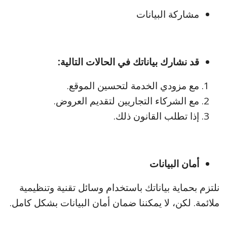
مشاركة البيانات
قد نشارك بياناتك في الحالات التالية:
مع مزودي الخدمة لتحسين الموقع.
مع الشركاء التجاريين لتقديم العروض.
إذا تطلب القانون ذلك.
أمان البيانات
نلتزم بحماية بياناتك باستخدام وسائل تقنية وتنظيمية
ملائمة. لكن، لا يمكننا ضمان أمان البيانات بشكل كامل.