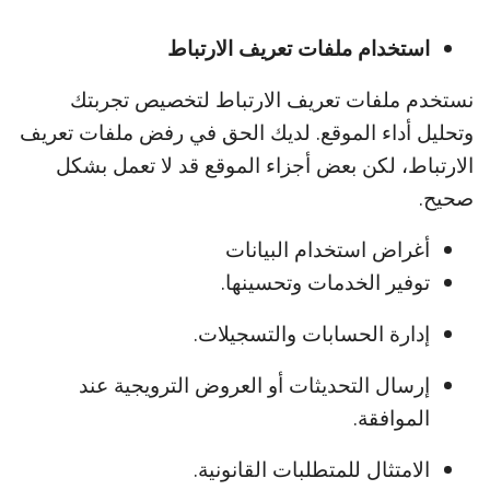
استخدام ملفات تعريف الارتباط
نستخدم ملفات تعريف الارتباط لتخصيص تجربتك
وتحليل أداء الموقع. لديك الحق في رفض ملفات تعريف
الارتباط، لكن بعض أجزاء الموقع قد لا تعمل بشكل
صحيح.
أغراض استخدام البيانات
توفير الخدمات وتحسينها.
إدارة الحسابات والتسجيلات.
إرسال التحديثات أو العروض الترويجية عند
الموافقة.
الامتثال للمتطلبات القانونية.