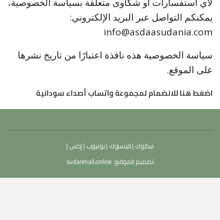
لأي استفسارات أو شكاوى متعلقة بسياسة الخصوصية،
يمكنكم التواصل عبر البريد الإلكتروني:
info@asdaasudania.com
سياسة الخصوصية هذه نافذة اعتبارًا من تاريخ نشرها
على الموقع.
اضغط هنا للانضمام لمجموعة واتساب أصداء سودانية
تيكتوك
|
فيسبوك
|
يوتيوب
|
إكس
|
تصميم الموقع:
sudanmail.online