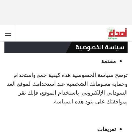
سياسة الخصوصية
مقدمة
توضح سياسة الخصوصية هذه كيفية جمع واستخدام
وحماية معلوماتك الشخصية عند استخدامك لموقع الغد
السوداني الإلكتروني. باستخدام الموقع، فإنك تقر
بموافقتك على بنود هذه السياسة.
تعريفات