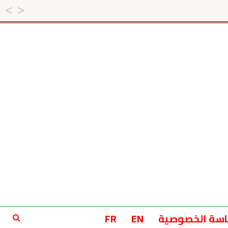
سة الخصوصية
EN
FR