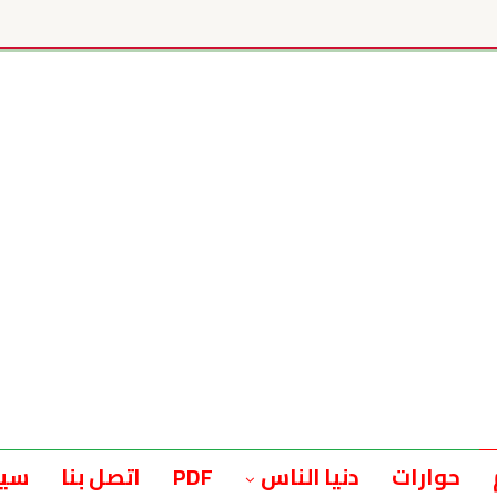
حوارات
دنيا الناس
PDF
اتصل بنا
سيا