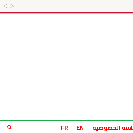
سة الخصوصية
EN
FR