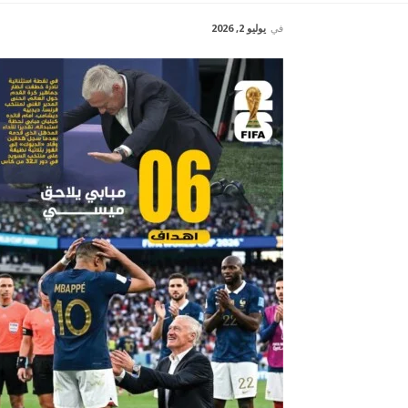
في
يوليو 2, 2026