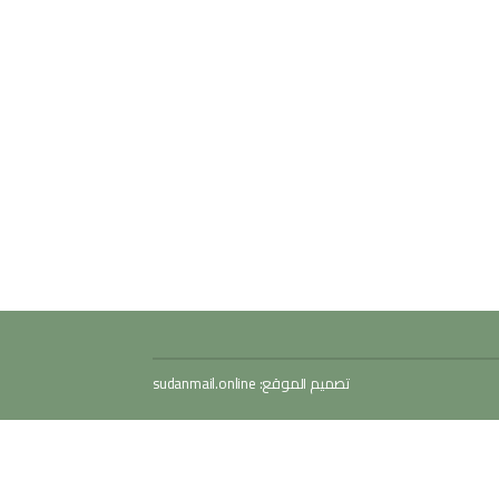
تصميم الموقع:
sudanmail.online