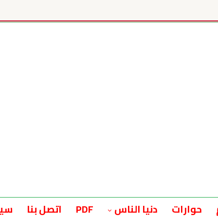
حوارات
دنيا الناس
PDF
اتصل بنا
سيا