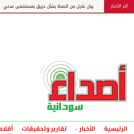
آخر الأخبار
بيان عاجل من الصحة بشأن حريق بمستشفى مدني
الرئيسية
الأخبار
تقارير وتحقيقات
أقلام