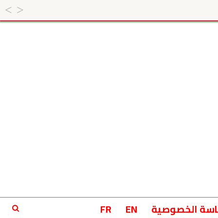
سة الخصوصية
EN
FR