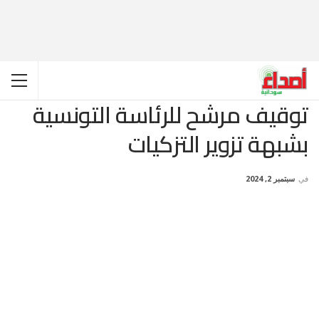
توقيف مرشح للرئاسة التونسية
بشبهة تزوير التزكيات
في
سبتمبر 2, 2024