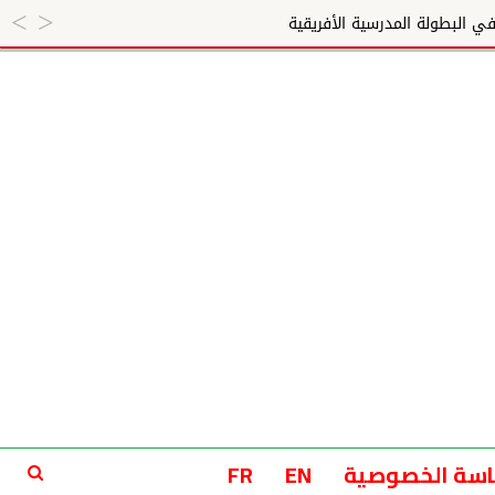
سة الخصوصية
EN
FR