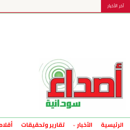
آخر الأخبار
بدء وصول بعثات المدارس من الولايات 
الرئيسية
الأخبار
تقارير وتحقيقات
أقلام