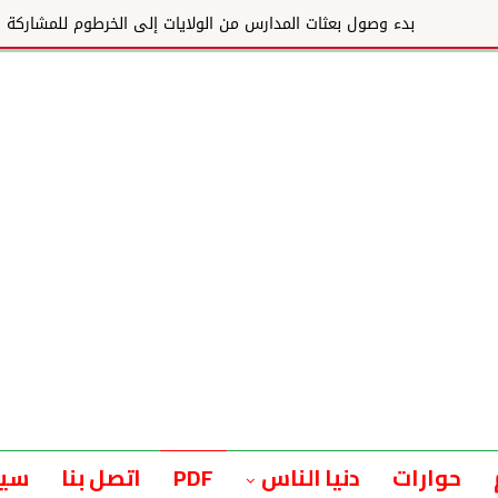
إلى الخرطوم للمشاركة في البطولة المدرسية الأفريقية
حوارات
دنيا الناس
PDF
اتصل بنا
سيا