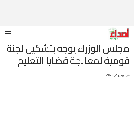
مجلس الوزراء يوجه بتشكيل لجنة
قومية لمعالجة قضايا التعليم
في
يونيو 2, 2026