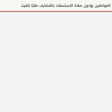
المواطنين يؤدون صلاة الاستسقاء بالقضارف طلبًا للغيث