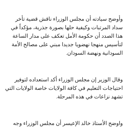
وأوضح سيادته أن مجلس الوزراء ناقش قضية تأخر
سداد المرتبات وكيفية حلها بصورة جذرية، مؤكداً في
هذا الصدد أن حكومة الأمل تعكف على مدار الساعة
لتأسيس منهجا نهضويا جديدا مبني على مصالح الأمة
السودانية ونهضة السودان.
وقال الوزير إن مجلس الوزراء أكد استعداده لتوفير
احتياجات التعليم في كافة الولايات خاصة الولايات التي
تشهد نزاعات في هذه المرحلة.
واوضح الأستاذ خالد الإعيسر أن مجلس الوزراء وجه