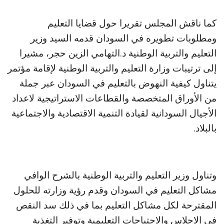
كما ناقش المجلس تقريرا حول قضايا التعليم
ومطلوبات تطويره في السودان قدمه السيد وزير
التعليم والتربية الوطنية د.التهامي الزين حجر، مشيرا
إلى ترتيبات وزارة التعليم والتربية الوطنية لإقامة مؤتمر
يتناول كيفية النهوض بالتعليم في السودان عبر جملة
من الأوراق المتخصصة والقطاعات الاستراتيجية لاعداد
الأجيال السودانية لقيادة التنمية الاقتصادية والاجتماعية
بالبلاد.
وتناول وزير التعليم والتربية الوطنية بالشرح الوافي
مشاكل التعليم في السودان وقدم رؤية وزارته للحلول
المقترحة لكل مشاكل التعليم بما في ذلك سد النقص
في الاجلاس والاحتياجات التعليمية وتوفير التغذية