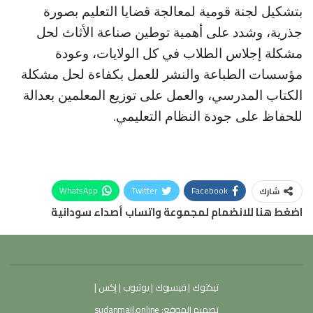
بتشكيل لجنة قومية لمعالجة قضايا التعليم بصورة
جذرية، وشدد على أهمية توطين صناعة الأثاث لحل
مشكلة إجلاس الطلاب في كل الولايات، وعودة
مؤسسات الطباعة والنشر للعمل بكفاءة لحل مشكلة
الكتاب المدرسي، والعمل على توزيع المعلمين بعدالة
للحفاظ على جودة النظام التعليمي.
WhatsApp
Twitter
Facebook
شارك
اضغط هنا للانضمام لمجموعة واتساب أصداء سودانية
تيكتوك
|
فيسبوك
|
يوتيوب
|
إكس
|
تصميم الموقع:
sudanmail.online