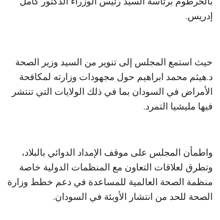
بالخرطوم برئاسة السيد رئيس الوزراء الدكتور كامل
إدريس.
حيث استمع المجلس إلى تنوير من السيد وزير الصحة
د.هيثم محمد ابراهيم حول مجهودات وزارته لمكافحة
الأمراض في السودان بما في ذلك الولايات التي تنتشر
فيها مليشيا التمرد.
واطمأن المجلس على موقف الإمداد الدوائي بالبلاد،
وتطرق لعلاقات التعاون مع المنظمات الدولية خاصة
منظمة الصحة العالمية للمساعدة في دعم خطط وزارة
الصحة للحد من انتشار الأوبئة في السودان.