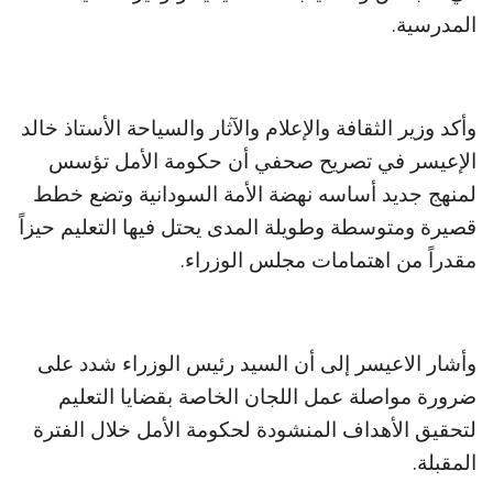
المدرسية.
وأكد وزير الثقافة والإعلام والآثار والسياحة الأستاذ خالد
الإعيسر في تصريح صحفي أن حكومة الأمل تؤسس
لمنهج جديد أساسه نهضة الأمة السودانية وتضع خطط
قصيرة ومتوسطة وطويلة المدى يحتل فيها التعليم حيزاً
مقدراً من اهتمامات مجلس الوزراء.
وأشار الاعيسر إلى أن السيد رئيس الوزراء شدد على
ضرورة مواصلة عمل اللجان الخاصة بقضايا التعليم
لتحقيق الأهداف المنشودة لحكومة الأمل خلال الفترة
المقبلة.