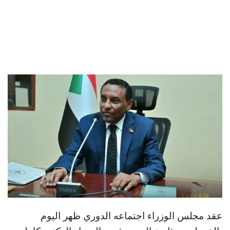
عقد مجلس الوزراء اجتماعه الدوري ظهر اليوم