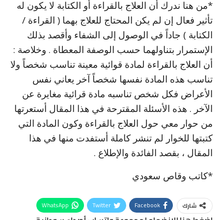
*من هنا ندرك أن العلاج بالقراءة أو الكتابة لا يكون له
تأثير فعال إن لم يكن المحتاج للعلاج بهما ( القراءة /
الكتابة ) جاداً في الوصول إلى الشفاء وأقصد بذلك
الإستمرار بتناولهما حسب الوصفة المعطاة . وخلاصة :
أن العلاج بالقراءة لمادة قوائية معينة تناسب شخصاً ولا
تناسب هذه المادة نفسها شخصاً آخر يعاني نفس
الأعراض فكل شخص تناسبه مادة قرائية مغايرة عن
الآخر . هذه الأسئلة المقترحة في هذا المقال أستعرتها
من حوار معي حول العلاج بالقراءة وكون المادة التي
كتبتها للخوار لم تنشر كاملة أستفدت منها في هذا
المقال ، بقصد الفائدة والإطلاع .
*كاتب وقاص سعودي
WhatsApp
Twitter
Facebook
شارك