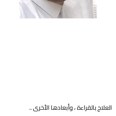
العلاج بالقراءة ، وأبعادها الأخرى ..