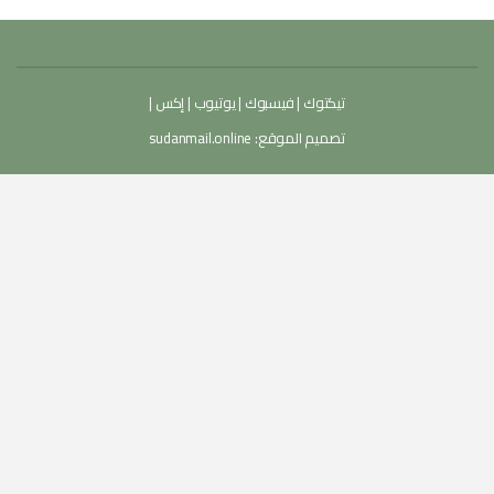
تيكتوك
|
فيسبوك
|
يوتيوب
|
إكس
|
تصميم الموقع:
sudanmail.online