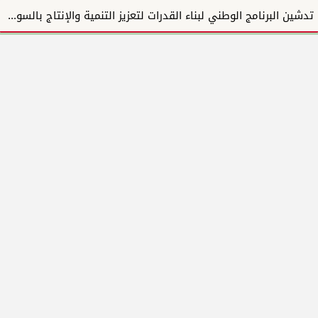
تدشين البرنامج الوطني لبناء القدرات لتعزيز التنمية والإنتاج بالسودان