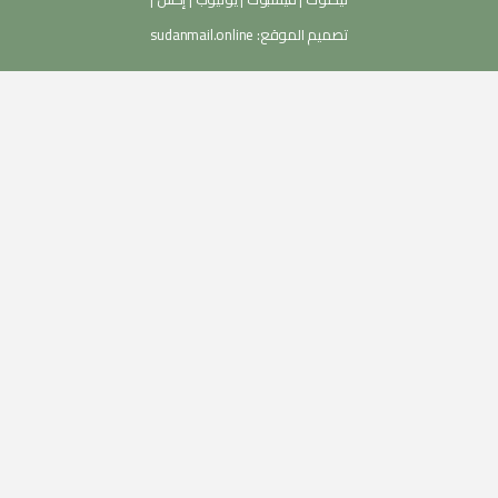
تصميم الموقع:
sudanmail.online