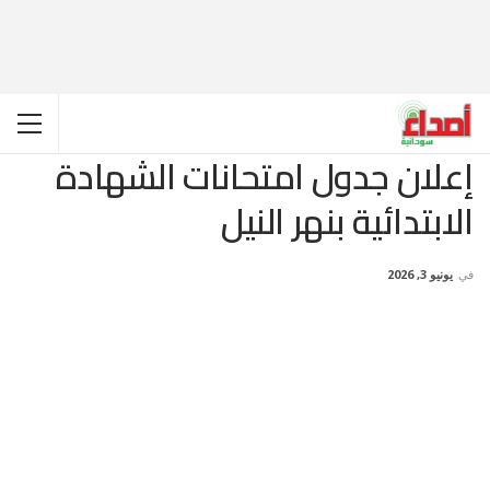
إعلان جدول امتحانات الشهادة
الابتدائية بنهر النيل
في
يونيو 3, 2026