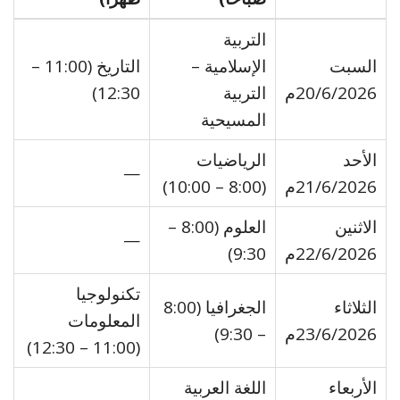
التربية
السبت
الإسلامية –
التاريخ (11:00 –
20/6/2026م
التربية
12:30)
المسيحية
الأحد
الرياضيات
—
21/6/2026م
(8:00 – 10:00)
الاثنين
العلوم (8:00 –
—
22/6/2026م
9:30)
تكنولوجيا
الثلاثاء
الجغرافيا (8:00
المعلومات
23/6/2026م
– 9:30)
(11:00 – 12:30)
الأربعاء
اللغة العربية