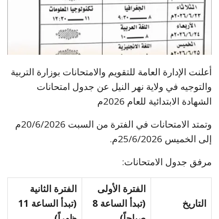
أعلنت الإدارة العامة للتقويم والامتحانات بوزارة التربية
والتوجيه في ولاية نهر النيل عن جدول امتحانات
الشهادة الابتدائية للعام 2026م
وتمتد الامتحانات في الفترة من السبت 20/6/2026م
إلى الخميس 25/6/2026م.
مرفق جدول الامتحانات:
الفترة الأولى
الفترة الثانية
التاريخ
(تبدأ الساعة 8
(تبدأ الساعة 11
صباحاً)
ظهراً)