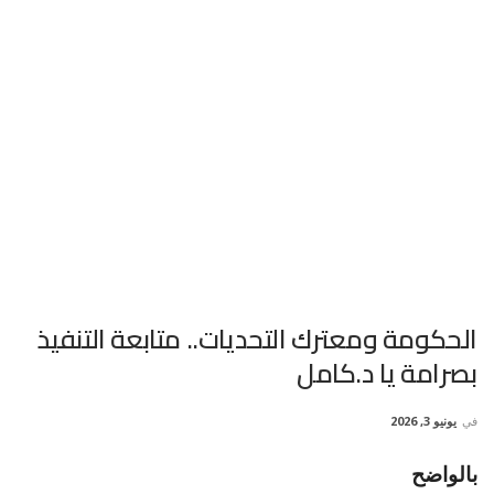
الحكومة ومعترك التحديات.. متابعة التنفيذ
بصرامة يا د.كامل
في
يونيو 3, 2026
بالواضح