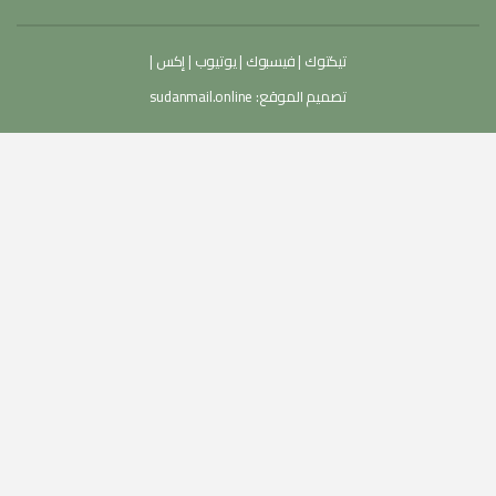
تيكتوك
|
فيسبوك
|
يوتيوب
|
إكس
|
تصميم الموقع:
sudanmail.online