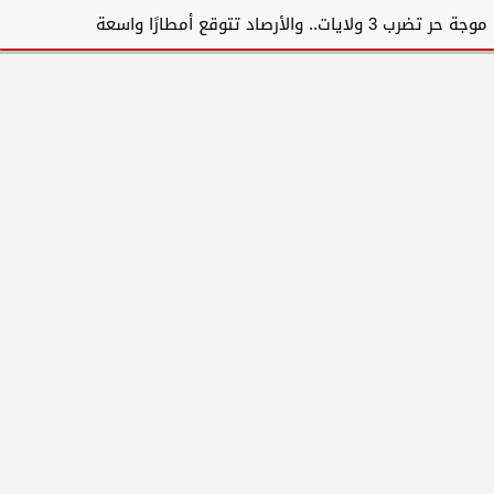
موجة حر تضرب 3 ولايات.. والأرصاد تتوقع أمطارًا واسعة