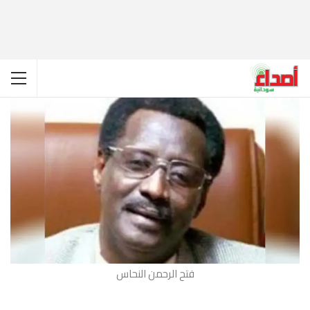
فتح الرحمن النحاس