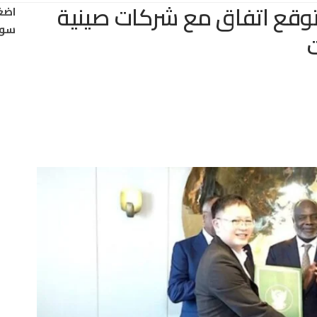
وقع اتفاق مع شركات صينية
اضغ
سود