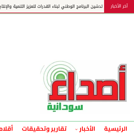
آخر الأخبار
تدشين البرنامج الوطني لبناء القدرات لتعزيز التنمية والإنتا
الرئيسية
الأخبار
تقارير وتحقيقات
أقلام