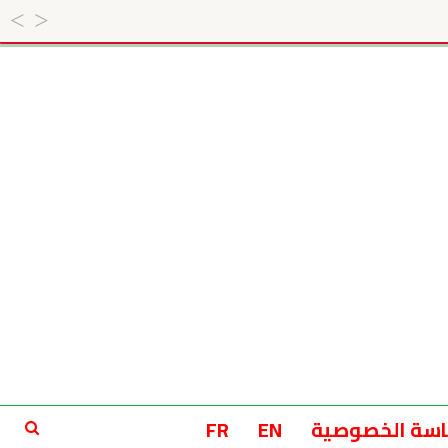
سة الخصوصية
EN
FR