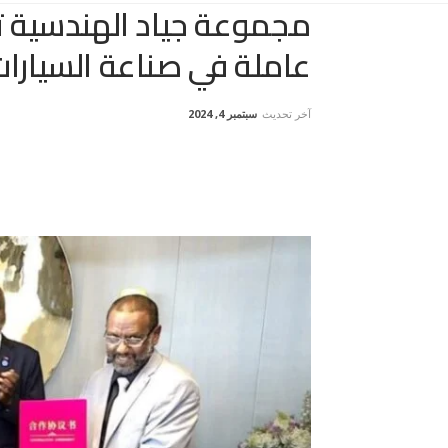
مجموعة جياد الهندسية ت
عاملة في صناعة السيارات
آخر تحديث
سبتمبر 4, 2024