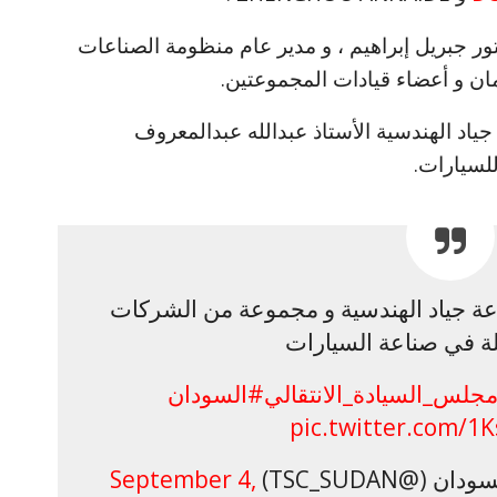
ور جبريل إبراهيم ، و مدير عام منظومة الصناعات
ان و أعضاء قيادات المجموعتين.
ياد الهندسية الأستاذ عبدالله عبدالمعروف
لسيارات.
عة جياد الهندسية و مجموعة من الشركات
ملة في صناعة السيارات
جلس_السيادة_الانتقالي
#السودان
pic.twitter.com/
@TSC_SUDAN)
September 4,