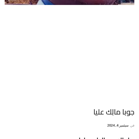
جوبا مالِك عليا
في
سبتمبر 4, 2024