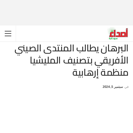
البرهان يطالب المنتدى الصيني
الأفريقي بتصنيف المليشيا
منظمة إرهابية
في
سبتمبر 5, 2024