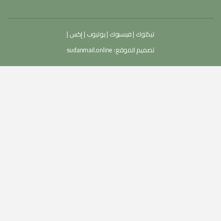
تيكتوك
|
فيسبوك
|
يوتيوب
|
إكس
|
تصميم الموقع:
sudanmail.online