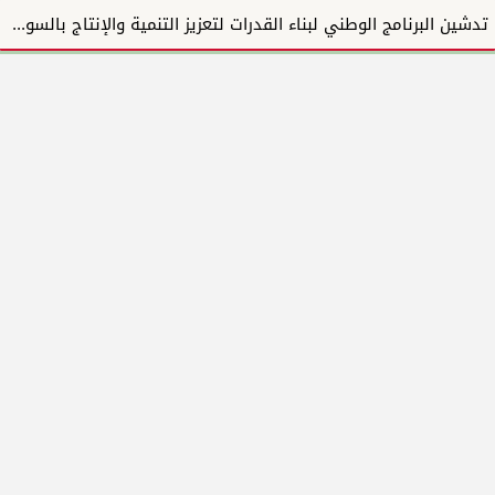
تدشين البرنامج الوطني لبناء القدرات لتعزيز التنمية والإنتاج بالسودان