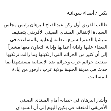
بكين / أصداء سودانية
طالب الفريق أول ركن عبدالفتاح البرهان رئيس مجلس
السيادة الإنتقالي المنتدى الصيني الأفريقي بتصنيف
مليشيا الدعم السريع منظمة إرهابية والمساعدة في
القضاء عليها وادانة أعمالها وإدانة التعاون معها مشيراً
إلى أن كثير من الجرائم التي ارتكبتها وما زالت ترتكبها
صنفت جرائم حرب وجرائم ضد الإنسانية مستشهداً بما
حدث في مدينة الجنينة بولاية غرب دارفور من إبادة
للمساليت .
وأشار البرهان في خطابه أمام المنتدى الصيني
الأفريقي المنعقد في بكين اليوم إلى أن السودان