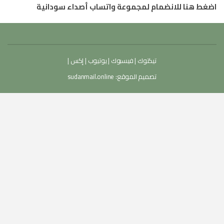
اضغط هنا للانضمام لمجموعة واتساب أصداء سودانية
تيكتوك
|
فيسبوك
|
يوتيوب
|
إكس
|
تصميم الموقع:
sudanmail.online