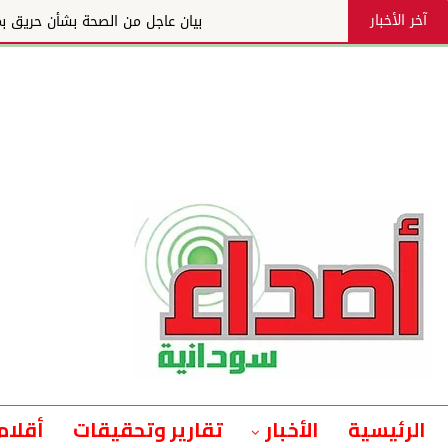
آخر الأخبار
بيان عاجل من الصحة بشأن حريق بمستشفى مدني
الرئيسية
الأخبار
تقارير وتحقيقات
أقلام