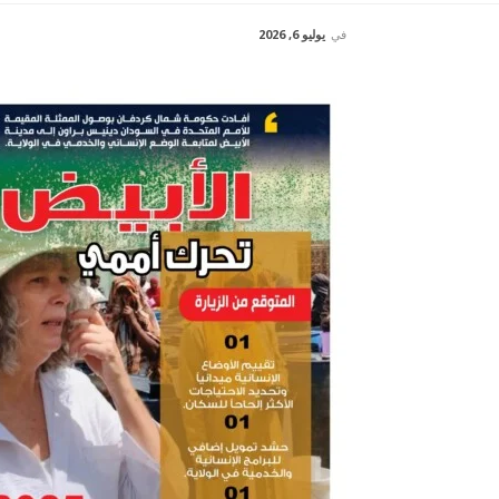
في
يوليو 6, 2026