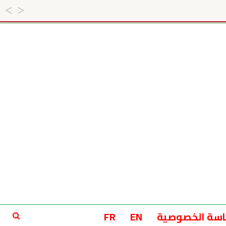
سة الخصوصية
EN
FR