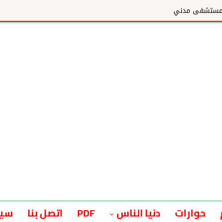
حوارات
دنيا الناس
PDF
اتصل بنا
سيا