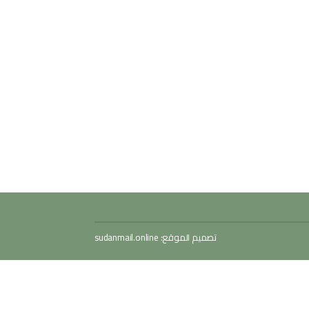
تصميم الموقع:
sudanmail.online