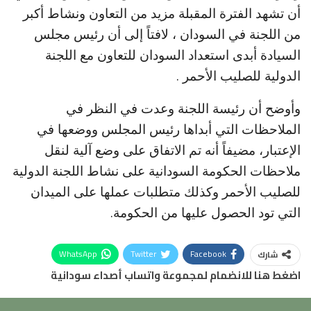
أن تشهد الفترة المقبلة مزيد من التعاون ونشاط أكبر
من اللجنة في السودان ، لافتاً إلى أن رئيس مجلس
السيادة أبدى استعداد السودان للتعاون مع اللجنة
الدولية للصليب الأحمر .
وأوضح أن رئيسة اللجنة وعدت في النظر في
الملاحظات التي أبداها رئيس المجلس ووضعها في
الإعتبار، مضيفاً أنه تم الاتفاق على وضع آلية لنقل
ملاحظات الحكومة السودانية على نشاط اللجنة الدولية
للصليب الأحمر وكذلك متطلبات عملها على الميدان
التي تود الحصول عليها من الحكومة.
WhatsApp
Twitter
Facebook
شارك
اضغط هنا للانضمام لمجموعة واتساب أصداء سودانية