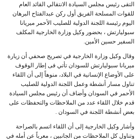
التقى رئيس مجلس السيادة الانتقالي القائد العام
للقوات المسلحة الفريق أول ركن عبدالفتاح البرهان
اليوم رئيسة اللجنة الدولية للصليب الأحمر ميريانا
سبوليارتش ، بحضور وكيل وزارة الخارجية المكلف
السفير حسين الأمين.
وقال وكيل وزارة الخارجية في تصريح صحفي أن زيارة
ميريانا سبوليارتش للسودان تأتي فى إطار الوقوف
على الأوضاع الإنسانية في البلاد، منوهاً إلى أن اللقاء
تناول مسار أنشطة وعمل اللجنة الدولية للصليب
الأحمر في السودان وأضاف أن رئيس مجلس السيادة
قدم خلال اللقاء عدد من الملاحظات والتحفظات على
بعض أنشطة اللجنة في السودان .
وأشار وكيل الخارجية إلى أن اللقاء اتسم بالصراحة
وتناول كل الملاحظات من الجانبين ، معرباً عن أمله في