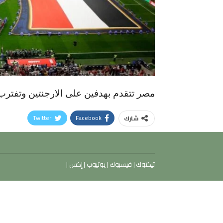
مصر تتقدم بهدفين على الارجنتين وتفترب
Twitter
Facebook
شارك
تيكتوك
|
فيسبوك
|
يوتيوب
|
إكس
|