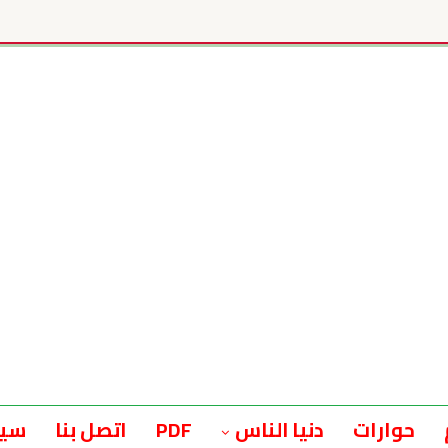
حوارات
دنيا الناس
PDF
اتصل بنا
سيا