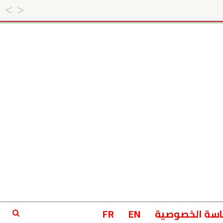
سة الخصوصية
EN
FR