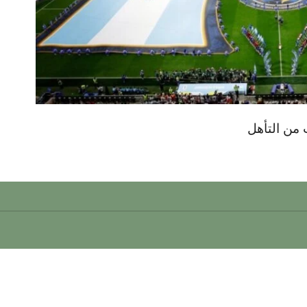
 من التأهل