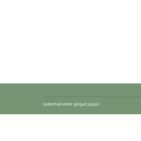
تصميم الموقع:
sudanmail.online