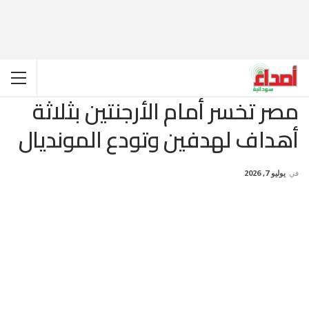
مصر تخسر أمام الأرجنتين بثلاثة
أهداف لهدفين وتودع المونديال
في
يوليو 7, 2026