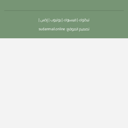
تيكتوك
|
فيسبوك
|
يوتيوب
|
إكس
|
تصميم الموقع:
sudanmail.online