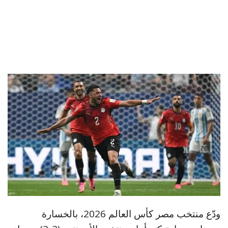
ودّع منتخب مصر كأس العالم 2026، بالخسارة