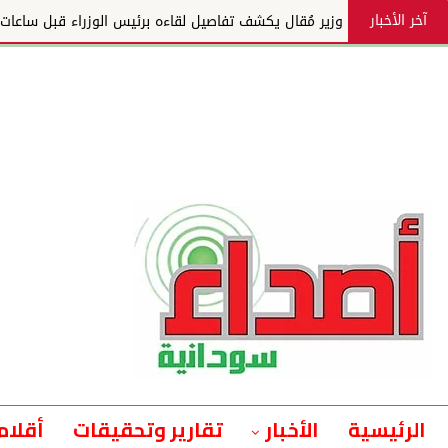
آخر الأخبار
وزير مُقال يكشف تفاصيل لقاءه برئيس الوزراء قبل ساعات م
الرئيسية
الأخبار
تقارير وتحقيقات
أقلام