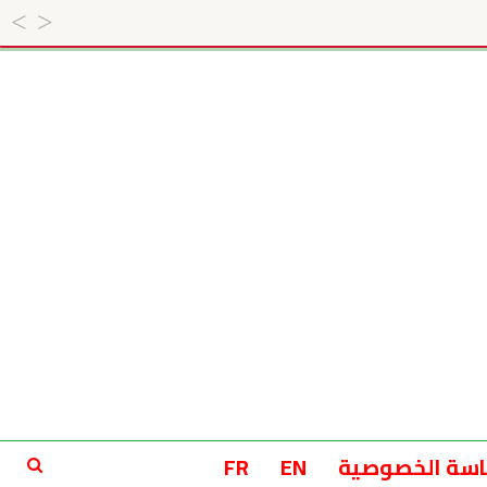
سة الخصوصية
EN
FR