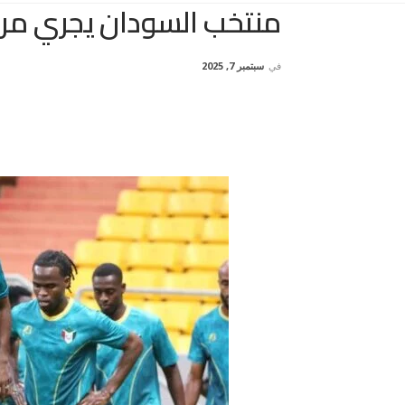
منتخب السودان يجري مرا
في
سبتمبر 7, 2025