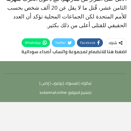
الثامن عشر، قُتل ما لا يقل عن 20 ألف شخص بحسب
للأمم المتحدة لكن الجماعات المحلية تؤكد أن العدد
الحقيقي للقتلى أعلى من ذلك بكثير.
WhatsApp
Twitter
Facebook
شارك
اضغط هنا للانضمام لمجموعة واتساب أصداء سودانية
تيكتوك
|
فيسبوك
|
يوتيوب
|
إكس
|
تصميم الموقع:
sudanmail.online