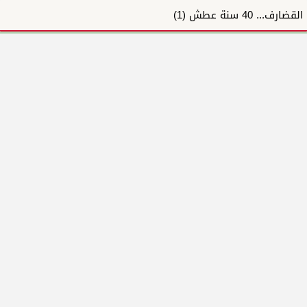
القضارف... 40 سنة عطش (1)