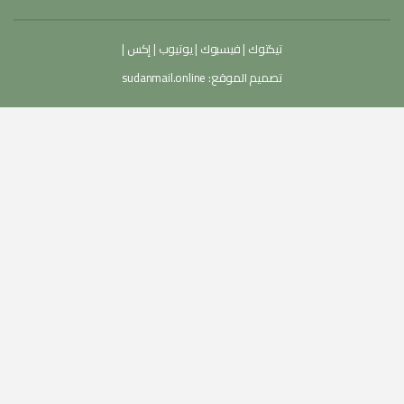
تيكتوك
|
فيسبوك
|
يوتيوب
|
إكس
|
تصميم الموقع:
sudanmail.online