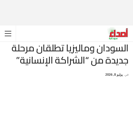
السودان وماليزيا تطلقان مرحلة
جديدة من “الشراكة الإنسانية”
في
يوليو 8, 2026