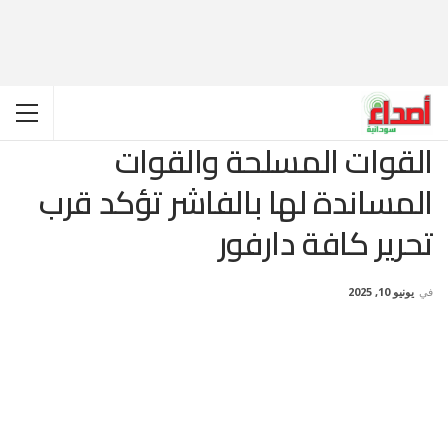
القوات المسلحة والقوات
المساندة لها بالفاشر تؤكد قرب
تحرير كافة دارفور
في
يونيو 10, 2025