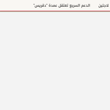
الدعم السريع تعتقل عمدة "دقريس"