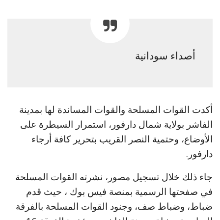
أصداء سودانية
أكدت القوات المسلحة والقوات المساندة لها بمدينة
الفاشر بولاية شمال دارفور، استمرار السيطرة على
الأوضاع، وحتمية النصر القريب بتحرير كافة أرجاء
دارفور.
جاء ذلك خلال تسجيل مصور، نشرته القوات المسلحة
في صفحتها الرسمية بمنصة فيس بوك ، حيث قدم
ضباط، وضباط صف، وجنود القوات المسلحة بالفرقة