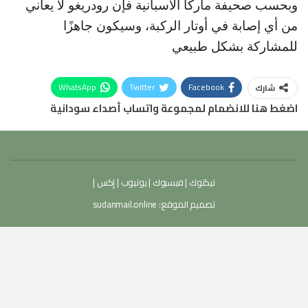
وبحسب صحيفة ماركا الاسبانية فإن رودريغو لا يعاني
من أي إصابة في أوتار الركبة، وسيكون جاهزًا
للمشاركة بشكل طبيعي
WhatsApp
Twitter
Facebook
شارك
اضغط هنا للانضمام لمجموعة واتساب أصداء سودانية
تيكتوك
|
فيسبوك
|
يوتيوب
|
إكس
|
تصميم الموقع:
sudanmail.online