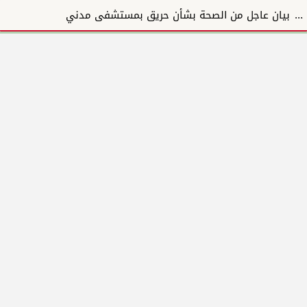
بيان عاجل من الصحة بشأن حريق بمستشفى مدني