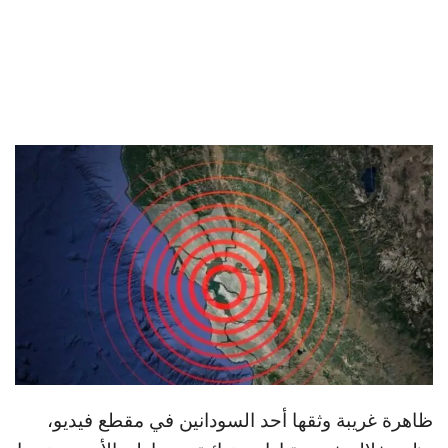
ظاهرة غريبة وثقها أحد السودانين في مقطع فيديو،