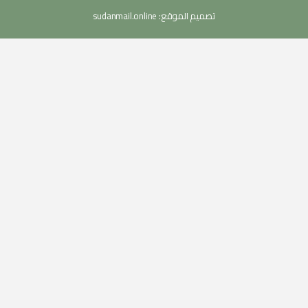
تصميم الموقع:
sudanmail.online