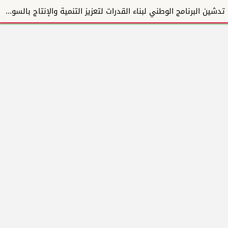
تدشين البرنامج الوطني لبناء القدرات لتعزيز التنمية والإنتاج بالسودان