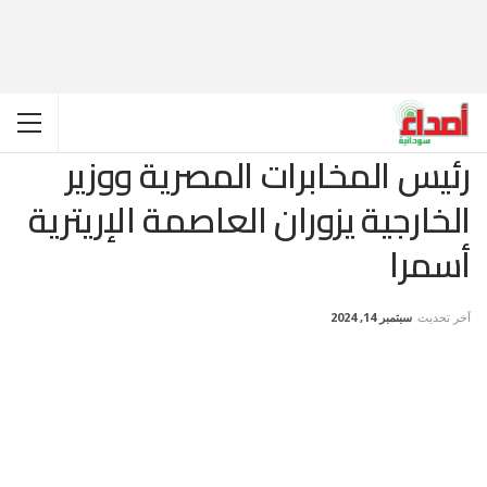
رئيس المخابرات المصرية ووزير
الخارجية يزوران العاصمة الإريترية
أسمرا
آخر تحديث
سبتمبر 14, 2024