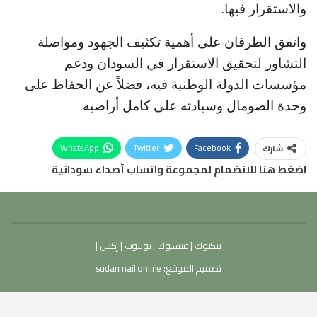
والاستقرار فيها.
واتفق الطرفان على أهمية تكثيف الجهود ومواصلة
التشاور لتحقيق الاستقرار في السودان ودعم
مؤسسات الدولة الوطنية فيه، فضلاً عن الحفاظ على
وحدة الصومال وسيادته على كامل أراضيه.
WhatsApp
Twitter
Facebook
شارك
اضغط هنا للانضمام لمجموعة واتساب أصداء سودانية
تيكتوك
|
فيسبوك
|
يوتيوب
|
إكس
|
تصميم الموقع:
sudanmail.online