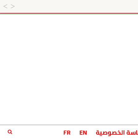
سة الخصوصية
EN
FR