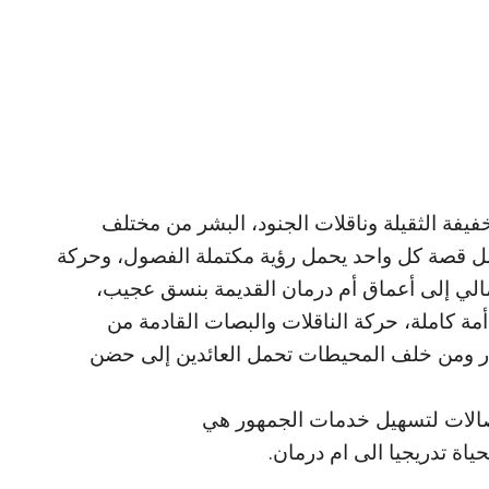
فيفة الثقيلة وناقلات الجنود، البشر من مختلف
ل قصة كل واحد يحمل رؤية مكتملة الفصول، وحركة
لي إلى أعماق أم درمان القديمة بنسق عجيب،
مة كاملة، حركة الناقلات والبصات القادمة من
بحار ومن خلف المحيطات تحمل العائدين إلى حضن
تصالات لتسهيل خدمات الجمهور هي
اة تدريجيا الى ام درمان.