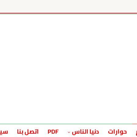
حوارات
دنيا الناس
PDF
اتصل بنا
سيا