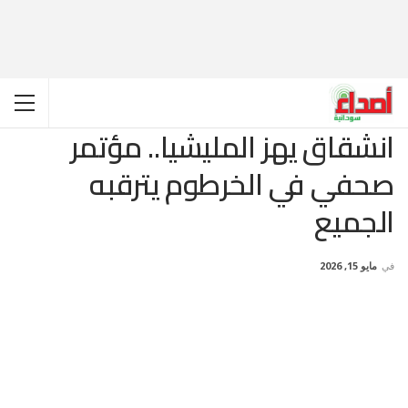
انشقاق يهز المليشيا.. مؤتمر
صحفي في الخرطوم يترقبه
الجميع
في
مايو 15, 2026