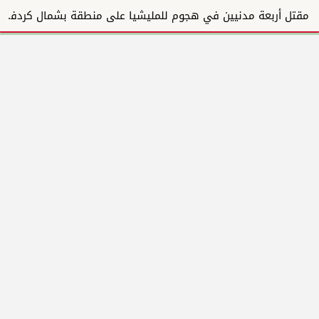
مقتل أربعة مدنيين في هجوم للمليشيا على منطقة بشمال كردفان