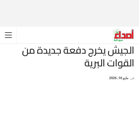
الجيش يخرج دفعة جديدة من
القوات البرية
في
مايو 16, 2026