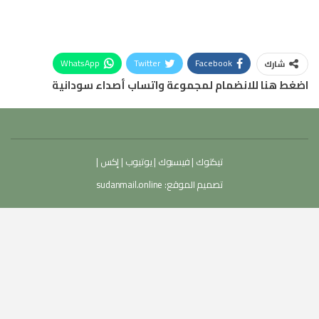
WhatsApp
Twitter
Facebook
شارك
اضغط هنا للانضمام لمجموعة واتساب أصداء سودانية
تيكتوك
|
فيسبوك
|
يوتيوب
|
إكس
|
تصميم الموقع:
sudanmail.online