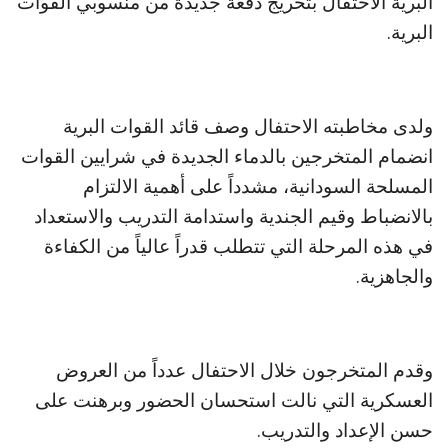
البرية الاحتفال بتخريج دفعة جديدة من منسوبي القوات
البرية.
ولدى مخاطبته الاحتفال وصف قائد القوات البرية
انضمام المتخرجين بالدماء الجديدة في شرايين القوات
المسلحة السودانية، مشدداً على أهمية الالتزام
بالانضباط وقيم الجندية واستدامة التدريب والاستعداد
في هذه المرحلة التي تتطلب قدراً عالياً من الكفاءة
والجاهزية.
وقدم المتخرجون خلال الاحتفال عدداً من العروض
العسكرية التي نالت استحسان الحضور وبرهنت على
حسن الإعداد والتدريب.