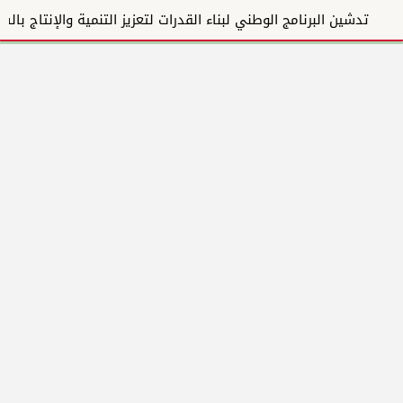
تدشين البرنامج الوطني لبناء القدرات لتعزيز التنمية والإنتاج بالسودان