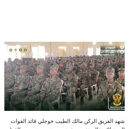
شهد الفريق الركن مالك الطيب خوجلي قائد القوات