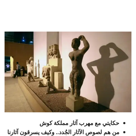
حكايتي مع مهرب آثار مملكة كوش
من هم لصوص الآثار الجُدد.. وكيف يسرقون آثارنا