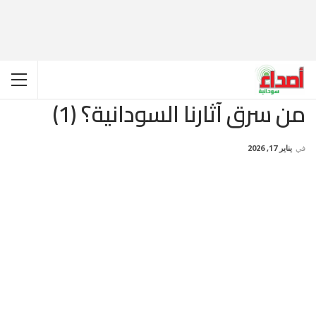
من سرق آثارنا السودانية؟ (1)
في
يناير 17, 2026