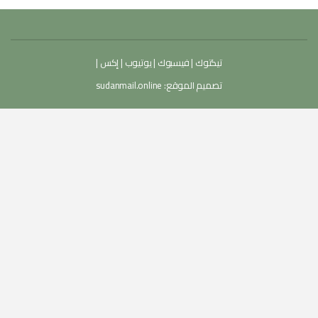
تيكتوك
|
فيسبوك
|
يوتيوب
|
إكس
|
تصميم الموقع:
sudanmail.online