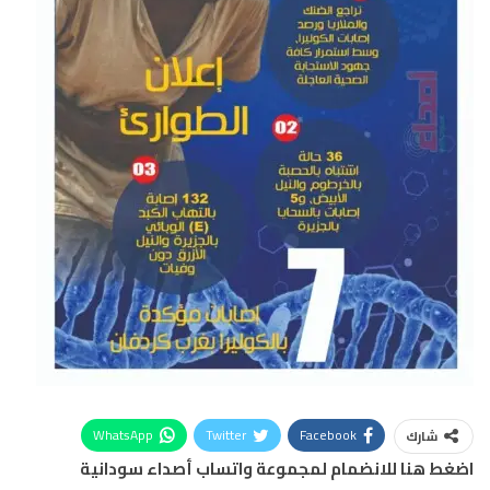
WhatsApp
Twitter
Facebook
شارك
اضغط هنا للانضمام لمجموعة واتساب أصداء سودانية