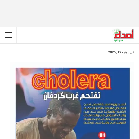
في
يونيو 17, 2026