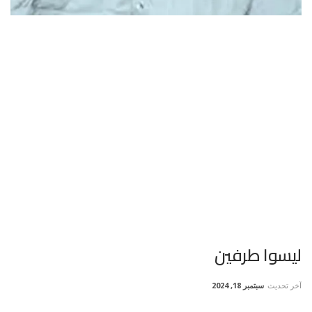
ليسوا طرفين
آخر تحديث
سبتمبر 18, 2024