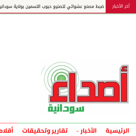
آخر الأخبار
ضبط مصنع عشوائي لتصنيع حبوب التسمين بولاية سوداني
الرئيسية
الأخبار
تقارير وتحقيقات
أقلام