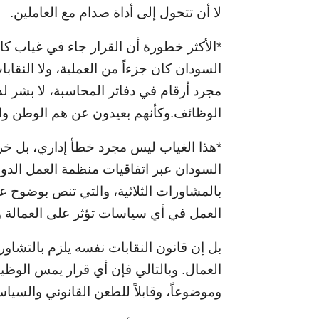
لا أن تتحول إلى أداة صدام مع العاملين.
*الأكثر خطورة أن القرار جاء في غياب كا
السودان كان جزءاً من العملية، ولا النقاب
مجرد أرقام في دفاتر المحاسبة، لا بشر ل
الوظائف.وكأنهم بعيدون عن هم الوطن وال
*هذا الغياب ليس مجرد خطأ إداري، بل خرق 
بالمشاورات الثلاثية، والتي تنص بوضوح 
العمل في أي سياسات تؤثر على العمالة و
بل إن قانون النقابات نفسه يلزم بالتشاو
العمال. وبالتالي فإن أي قرار يمس الوظيفة 
وموضوعاً، وقابلاً للطعن القانوني والسيا