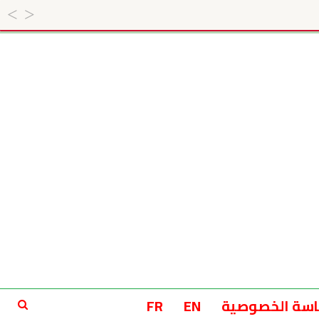
سة الخصوصية
EN
FR