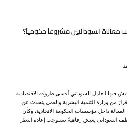
معاناة السودانيين مشروعاً حكومياً؟
د
عيش فيها العامل السوداني أقسى ظروفه الاقتصادية
قرارٌ من وزارة التنمية البشرية والعمل يتحدث عن
لعمالة داخل مؤسسات الحكومة الاتحادية، وكأن
لموظف السوداني يعيش رفاهيةً تستوجب إعادة النظر