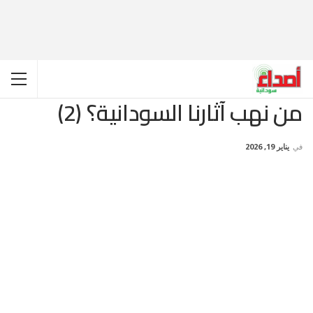
من نهب آثارنا السودانية؟ (2)
في
يناير 19, 2026