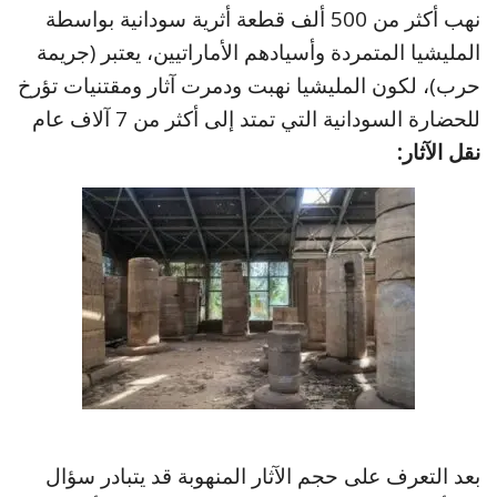
نهب أكثر من 500 ألف قطعة أثرية سودانية بواسطة
المليشيا المتمردة وأسيادهم الأماراتيين، يعتبر (جريمة
حرب)، لكون المليشيا نهبت ودمرت آثار ومقتنيات تؤرخ
للحضارة السودانية التي تمتد إلى أكثر من 7 آلاف عام
نقل الآثار:
بعد التعرف على حجم الآثار المنهوبة قد يتبادر سؤال