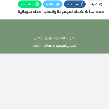
WhatsApp
Twitter
Facebook
شارك
اضغط هنا للانضمام لمجموعة واتساب أصداء سودانية
تيكتوك
|
فيسبوك
|
يوتيوب
|
إكس
|
تصميم الموقع:
sudanmail.online