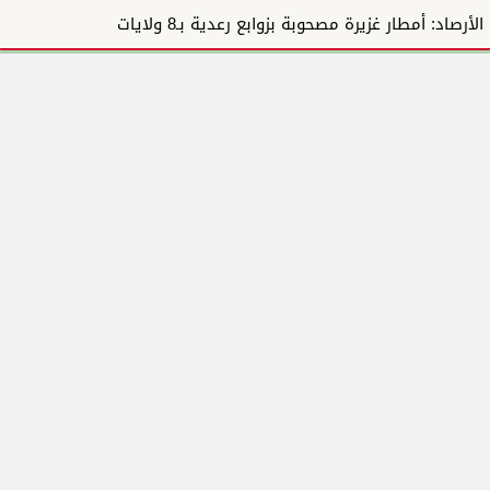
الأرصاد: أمطار غزيرة مصحوبة بزوابع رعدية بـ8 ولايات