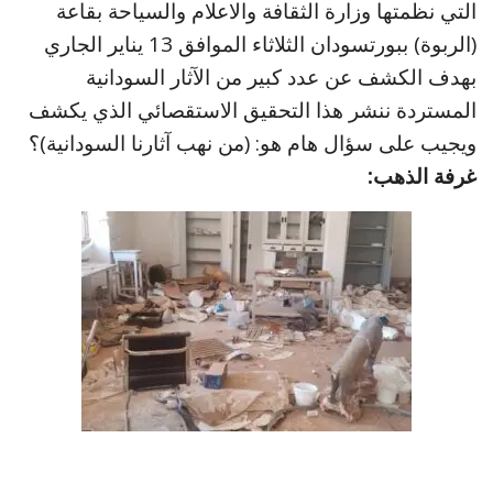
التي نظمتها وزارة الثقافة والاعلام والسياحة بقاعة
(الربوة) ببورتسودان الثلاثاء الموافق 13 يناير الجاري
بهدف الكشف عن عدد كبير من الآثار السودانية
المستردة ننشر هذا التحقيق الاستقصائي الذي يكشف
ويجيب على سؤال هام هو: (من نهب آثارنا السودانية)؟
غرفة الذهب: