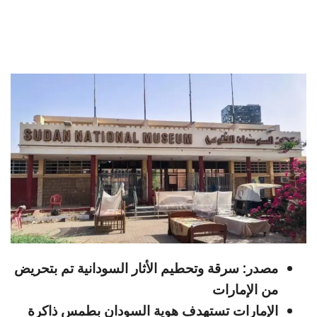
مصدر: سرقة وتحطيم الأثار السودانية تم بتحريض
من الإمارات
الإمارات تستهدف هوية السودان بطمس ذاكرة